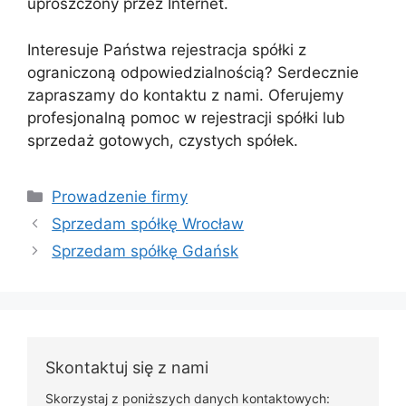
uproszczony przez Internet.
Interesuje Państwa rejestracja spółki z
ograniczoną odpowiedzialnością? Serdecznie
zapraszamy do kontaktu z nami. Oferujemy
profesjonalną pomoc w rejestracji spółki lub
sprzedaż gotowych, czystych spółek.
Prowadzenie firmy
Sprzedam spółkę Wrocław
Sprzedam spółkę Gdańsk
Skontaktuj się z nami
Skorzystaj z poniższych danych kontaktowych: