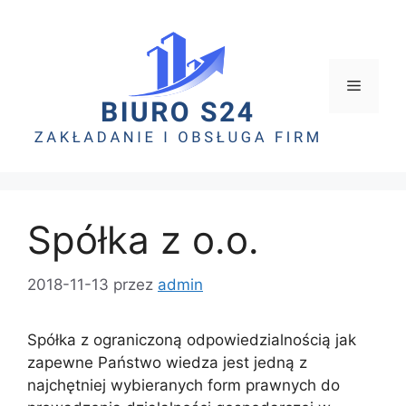
Spółka z o.o.
2018-11-13
przez
admin
Spółka z ograniczoną odpowiedzialnością jak
zapewne Państwo wiedza jest jedną z
najchętniej wybieranych form prawnych do