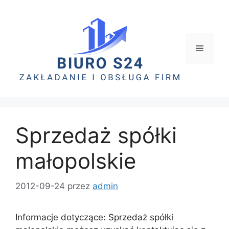
Sprzedaż spółki
małopolskie
2012-09-24
przez
admin
Informacje dotyczące: Sprzedaż spółki