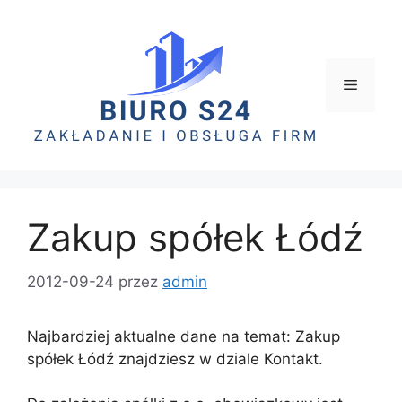
Zakup spółek Łódź
2012-09-24
przez
admin
Najbardziej aktualne dane na temat: Zakup
spółek Łódź znajdziesz w dziale Kontakt.