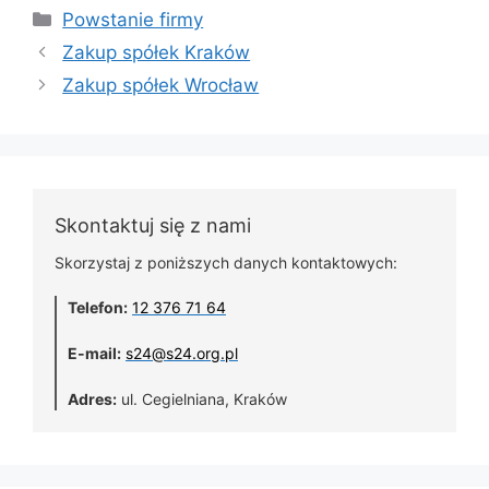
Powstanie firmy
Zakup spółek Kraków
Zakup spółek Wrocław
Skontaktuj się z nami
Skorzystaj z poniższych danych kontaktowych:
Telefon:
12 376 71 64
E-mail:
s24@s24.org.pl
Adres:
ul. Cegielniana, Kraków